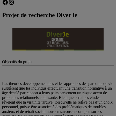
Facebook
Instagram
Projet de recherche DiverJe
Objectifs du projet
Les théories développementales et les approches des parcours de vie
suggèrent que les individus effectuant une transition normative à un
âge décalé par rapport à leurs pairs présentent un risque accru de
problèmes relationnels et de santé. Bien que certaines études
révèlent que la virginité tardive, lorsqu’elle ne relève pas d’un choix
personnel, puisse être associée à des problématiques de troubles
anxieux et de retrait social, nous en savons encore peu sur les