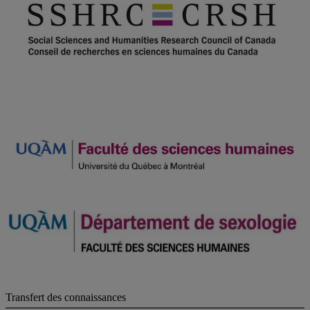
Transfert des connaissances