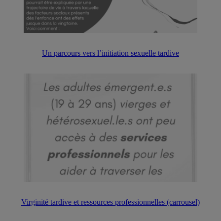
Un parcours vers l’initiation sexuelle tardive
Virginité tardive et ressources professionnelles (carrousel)