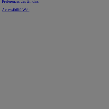
Préférences des témoins
Accessibilité Web