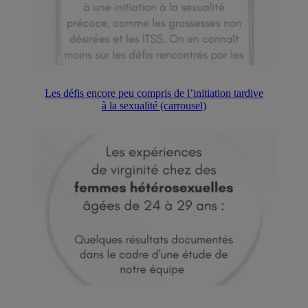
Les défis encore peu compris de l’initiation tardive
à la sexualité (carrousel)