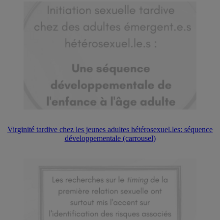
Virginité tardive chez les jeunes adultes hétérosexuel.les: séquence
développementale (carrousel)